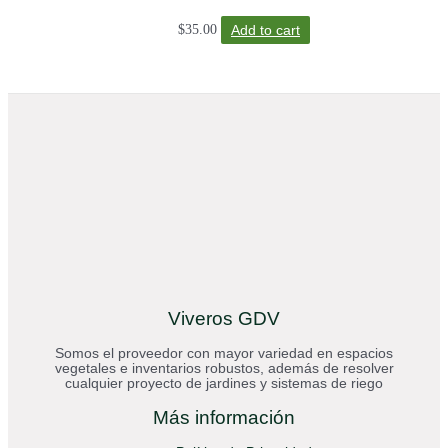
$
35.00
Add to cart
Viveros GDV
Somos el proveedor con mayor variedad en espacios
vegetales e inventarios robustos, además de resolver
cualquier proyecto de jardines y sistemas de riego
Más información