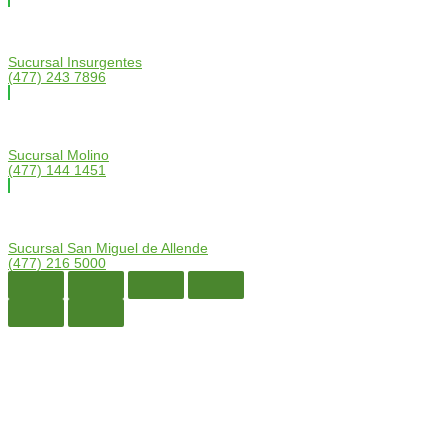
Sucursal Insurgentes
(477) 243 7896
Sucursal Molino
(477) 144 1451
Sucursal San Miguel de Allende
(477) 216 5000