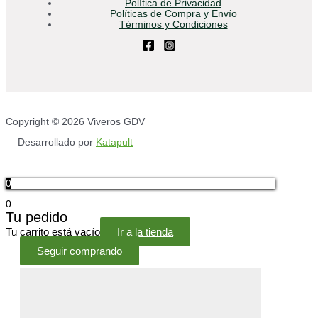
Política de Privacidad
Políticas de Compra y Envío
Términos y Condiciones
Copyright © 2026 Viveros GDV
Desarrollado por
Katapult
0
0
Tu pedido
Tu carrito está vacío
Ir a la tienda
Seguir comprando