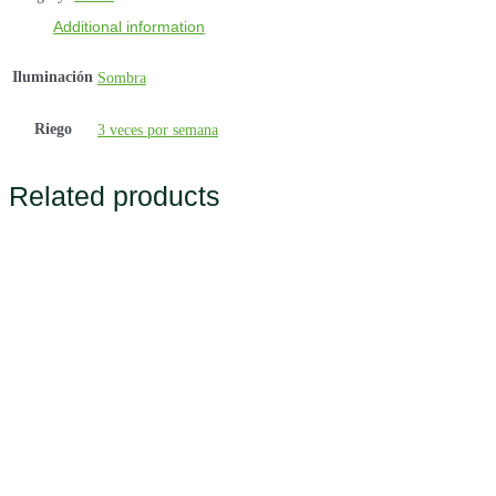
Additional information
Iluminación
Sombra
Riego
3 veces por semana
Related products