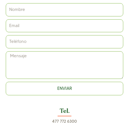
ENVIAR
Tel.
477 772 6300