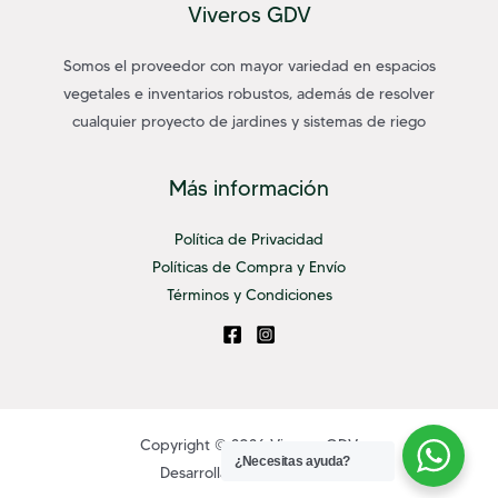
Viveros GDV
Somos el proveedor con mayor variedad en espacios
vegetales e inventarios robustos, además de resolver
cualquier proyecto de jardines y sistemas de riego
Más información
Política de Privacidad
Políticas de Compra y Envío
Términos y Condiciones
Copyright © 2026 Viveros GDV
¿Necesitas ayuda?
Desarrollado por
Katapult