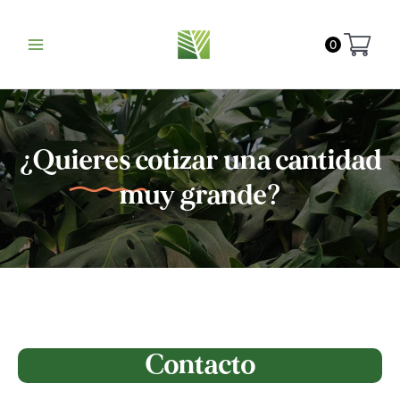
0
¿Quieres cotizar una cantidad
muy grande?
Contacto