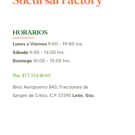
Sucursal Factory
HORARIOS
Lunes a Viernes
9:00 - 19:00 hrs.
Sábado
9:00 - 16:00 hrs.
Domingo
10:00 - 15:00 hrs.
Wa. 477 754 18 95
Blvd. Aeropuerto 843, Fracciones de
León, Gto.
Sangre de Cristo, C.P. 37295