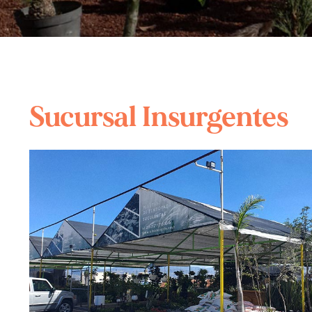
Sucursal Insurgentes