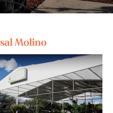
sal Molino