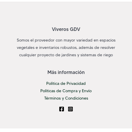
Viveros GDV
Somos el proveedor con mayor variedad en espacios
vegetales e inventarios robustos, además de resolver
cualquier proyecto de jardines y sistemas de riego
Más información
Política de Privacidad
Políticas de Compra y Envío
Términos y Condiciones