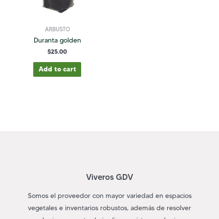
ARBUSTO
Duranta golden
$
25.00
Add to cart
Viveros GDV
Somos el proveedor con mayor variedad en espacios
vegetales e inventarios robustos, además de resolver