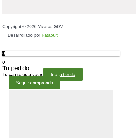
Copyright © 2026 Viveros GDV
Desarrollado por
Katapult
0
0
Tu pedido
Tu carrito está vacío
Ir a la tienda
Seguir comprando