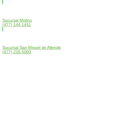
Sucursal Molino
(477) 144 1451
Sucursal San Miguel de Allende
(477) 216 5000