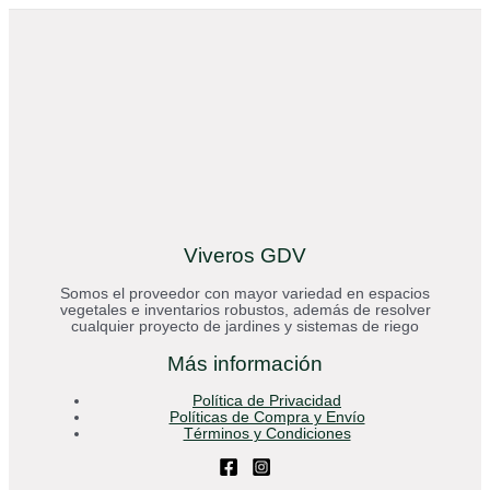
Viveros GDV
Somos el proveedor con mayor variedad en espacios
vegetales e inventarios robustos, además de resolver
cualquier proyecto de jardines y sistemas de riego
Más información
Política de Privacidad
Políticas de Compra y Envío
Términos y Condiciones