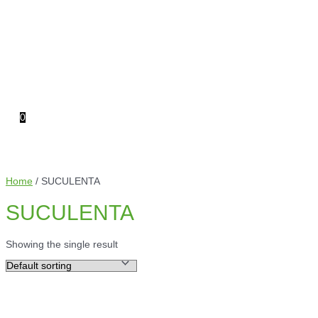
0
Home
/ SUCULENTA
SUCULENTA
Showing the single result