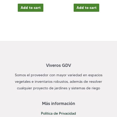
Add to cart
Add to cart
Viveros GDV
Somos el proveedor con mayor variedad en espacios
vegetales e inventarios robustos, además de resolver
cualquier proyecto de jardines y sistemas de riego
Más información
Política de Privacidad