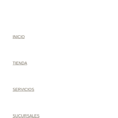
INICIO
TIENDA
SERVICIOS
SUCURSALES