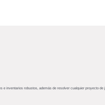
 e inventarios robustos, además de resolver cualquier proyecto de j