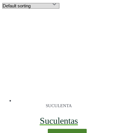
SUCULENTA
Suculentas