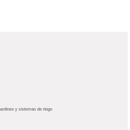
ardines y sistemas de riego