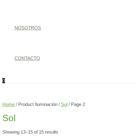
NOSOTROS
CONTACTO
0
Home
/ Product Iluminación /
Sol
/ Page 2
Sol
Showing 13–15 of 15 results